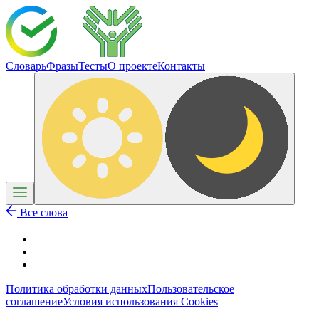
Словарь
Фразы
Тесты
О проекте
Контакты
Все слова
Политика обработки данных
Пользовательское
соглашение
Условия использования Cookies