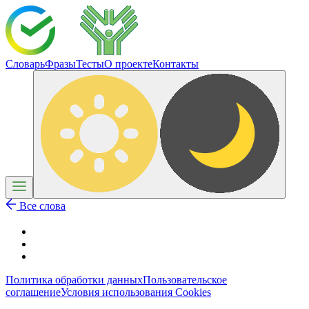
Словарь
Фразы
Тесты
О проекте
Контакты
Все слова
Политика обработки данных
Пользовательское
соглашение
Условия использования Cookies