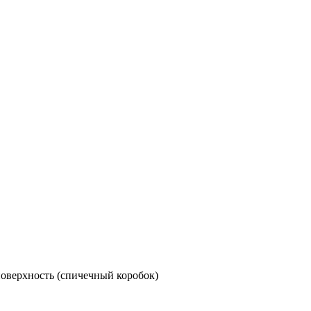
поверхность (спичечный коробок)