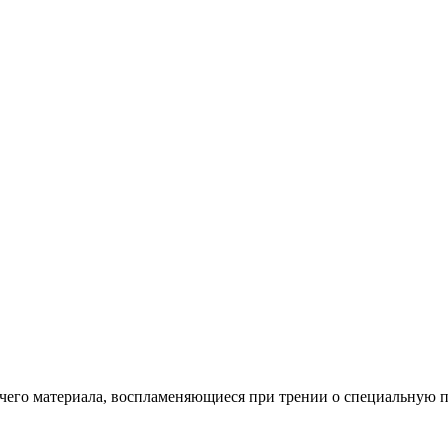
ючего материала, воспламеняющиеся при трении о специальную 