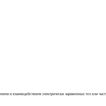
нием и взаимодействием электрически заряженных тел или част