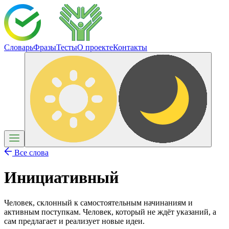
Словарь
Фразы
Тесты
О проекте
Контакты
Все слова
Инициативный
Человек, склонный к самостоятельным начинаниям и
активным поступкам. Человек, который не ждёт указаний, а
сам предлагает и реализует новые идеи.