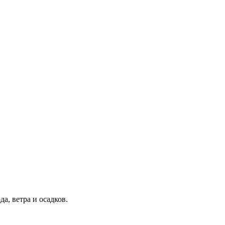
а, ветра и осадков.