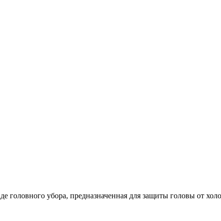
е головного убора, предназначенная для защиты головы от холод