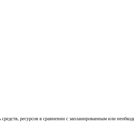
ь средств, ресурсов в сравнении с запланированным или необхо