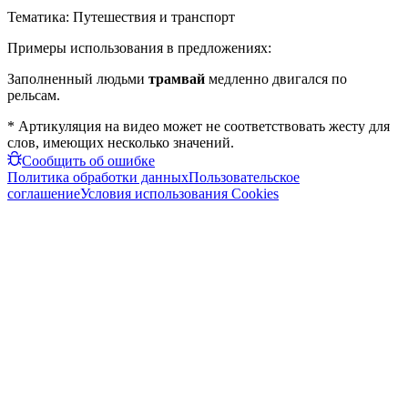
Тематика:
Путешествия и транспорт
Примеры использования в предложениях:
Заполненный людьми
трамвай
медленно двигался по
рельсам.
* Артикуляция на видео может не соответствовать жесту для
слов, имеющих несколько значений.
Сообщить об ошибке
Политика обработки данных
Пользовательское
соглашение
Условия использования Cookies