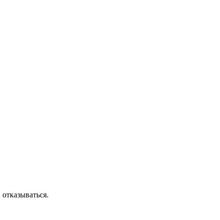
 отказываться.