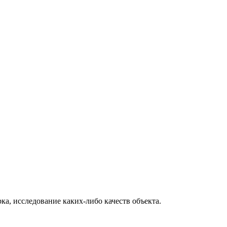
а, исследование каких-либо качеств объекта.