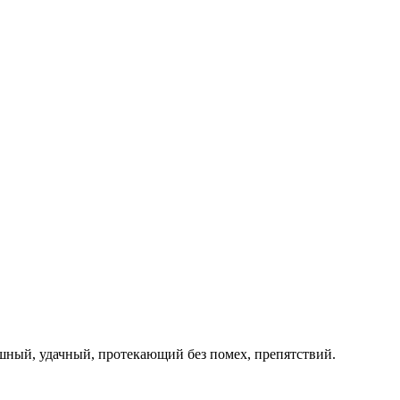
ешный, удачный, протекающий без помех, препятствий.