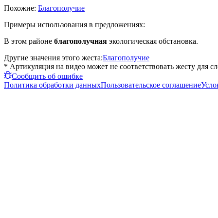
Похожие:
Благополучие
Примеры использования в предложениях:
В этом районе
благополучная
экологическая обстановка.
Другие значения этого жеста:
Благополучие
* Артикуляция на видео может не соответствовать жесту для с
Сообщить об ошибке
Политика обработки данных
Пользовательское соглашение
Усло