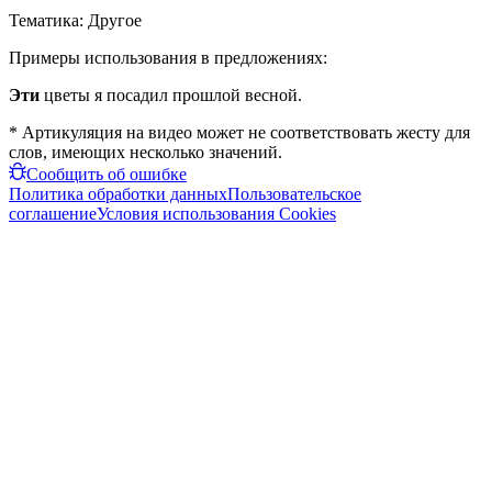
Тематика:
Другое
Примеры использования в предложениях:
Эти
цветы я посадил прошлой весной.
* Артикуляция на видео может не соответствовать жесту для
слов, имеющих несколько значений.
Сообщить об ошибке
Политика обработки данных
Пользовательское
соглашение
Условия использования Cookies