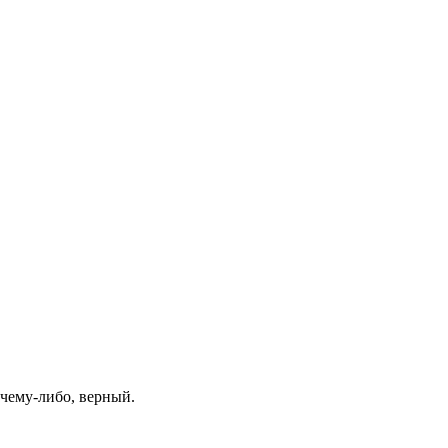
 чему-либо, верный.