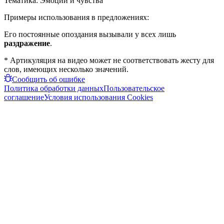
Тематика:
Эмоции и чувства
Примеры использования в предложениях:
Его постоянные опоздания вызывали у всех лишь
раздражение
.
* Артикуляция на видео может не соответствовать жесту для
слов, имеющих несколько значений.
Сообщить об ошибке
Политика обработки данных
Пользовательское
соглашение
Условия использования Cookies