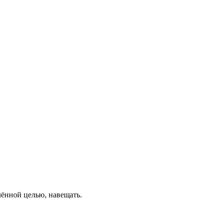
лённой целью, навещать.