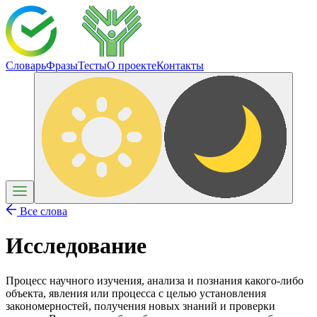
Словарь
Фразы
Тесты
О проекте
Контакты
Все слова
Исследование
Процесс научного изучения, анализа и познания какого-либо
объекта, явления или процесса с целью установления
закономерностей, получения новых знаний и проверки