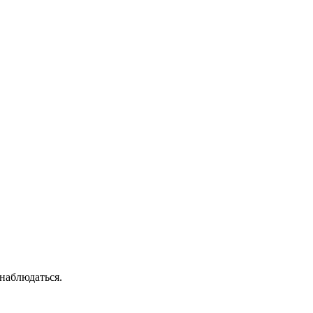
 наблюдаться.