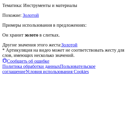
Тематика:
Инструменты и материалы
Похожие:
Золотой
Примеры использования в предложениях:
Он хранит
золото
в слитках.
Другие значения этого жеста:
Золотой
* Артикуляция на видео может не соответствовать жесту для
слов, имеющих несколько значений.
Сообщить об ошибке
Политика обработки данных
Пользовательское
соглашение
Условия использования Cookies