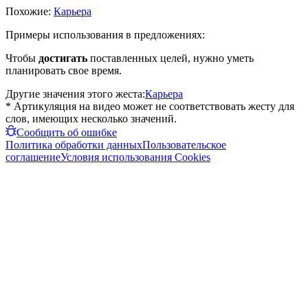
Похожие:
Карьера
Примеры использования в предложениях:
Чтобы
достигать
поставленных целей, нужно уметь
планировать свое время.
Другие значения этого жеста:
Карьера
* Артикуляция на видео может не соответствовать жесту для
слов, имеющих несколько значений.
Сообщить об ошибке
Политика обработки данных
Пользовательское
соглашение
Условия использования Cookies