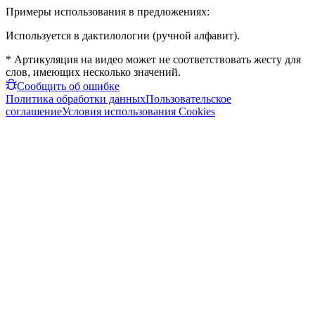
Примеры использования в предложениях:
Используется в дактилологии (ручной алфавит).
* Артикуляция на видео может не соответствовать жесту для
слов, имеющих несколько значений.
Сообщить об ошибке
Политика обработки данных
Пользовательское
соглашение
Условия использования Cookies