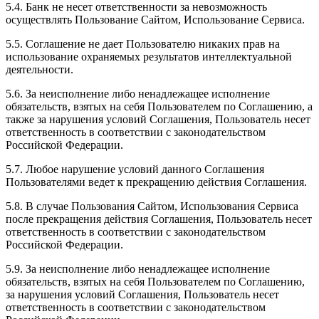
5.4. Банк не несет ответственности за невозможность
осуществлять Пользование Сайтом, Использование Сервиса.
5.5. Соглашение не дает Пользователю никаких прав на
использование охраняемых результатов интеллектуальной
деятельности.
5.6. За неисполнение либо ненадлежащее исполнение
обязательств, взятых на себя Пользователем по Соглашению, а
также за нарушения условий Соглашения, Пользователь несет
ответственность в соответствии с законодательством
Российской Федерации.
5.7. Любое нарушение условий данного Соглашения
Пользователями ведет к прекращению действия Соглашения.
5.8. В случае Пользования Сайтом, Использования Сервиса
после прекращения действия Соглашения, Пользователь несет
ответственность в соответствии с законодательством
Российской Федерации.
5.9. За неисполнение либо ненадлежащее исполнение
обязательств, взятых на себя Пользователем по Соглашению,
за нарушения условий Соглашения, Пользователь несет
ответственность в соответствии с законодательством