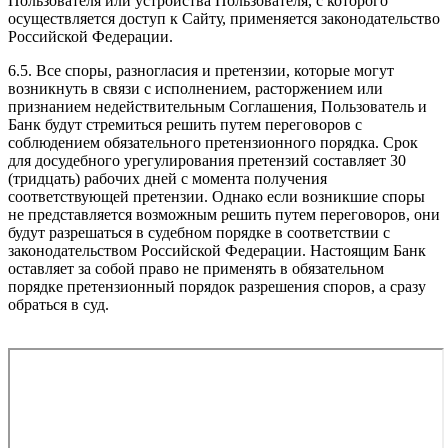
Пользователя или устройства Пользователя, с которого
осуществляется доступ к Сайту, применяется законодательство
Российской Федерации.
6.5. Все споры, разногласия и претензии, которые могут
возникнуть в связи с исполнением, расторжением или
признанием недействительным Соглашения, Пользователь и
Банк будут стремиться решить путем переговоров с
соблюдением обязательного претензионного порядка. Срок
для досудебного урегулирования претензий составляет 30
(тридцать) рабочих дней с момента получения
соответствующей претензии. Однако если возникшие споры
не представляется возможным решить путем переговоров, они
будут разрешаться в судебном порядке в соответствии с
законодательством Российской Федерации. Настоящим Банк
оставляет за собой право не применять в обязательном
порядке претензионный порядок разрешения споров, а сразу
обраться в суд.