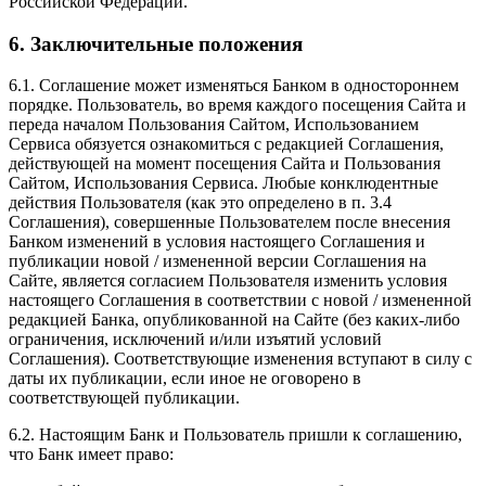
Российской Федерации.
6. Заключительные положения
6.1. Соглашение может изменяться Банком в одностороннем
порядке. Пользователь, во время каждого посещения Сайта и
переда началом Пользования Сайтом, Использованием
Сервиса обязуется ознакомиться с редакцией Соглашения,
действующей на момент посещения Сайта и Пользования
Сайтом, Использования Сервиса. Любые конклюдентные
действия Пользователя (как это определено в п. 3.4
Соглашения), совершенные Пользователем после внесения
Банком изменений в условия настоящего Соглашения и
публикации новой / измененной версии Соглашения на
Сайте, является согласием Пользователя изменить условия
настоящего Соглашения в соответствии с новой / измененной
редакцией Банка, опубликованной на Сайте (без каких-либо
ограничения, исключений и/или изъятий условий
Соглашения). Соответствующие изменения вступают в силу с
даты их публикации, если иное не оговорено в
соответствующей публикации.
6.2. Настоящим Банк и Пользователь пришли к соглашению,
что Банк имеет право: