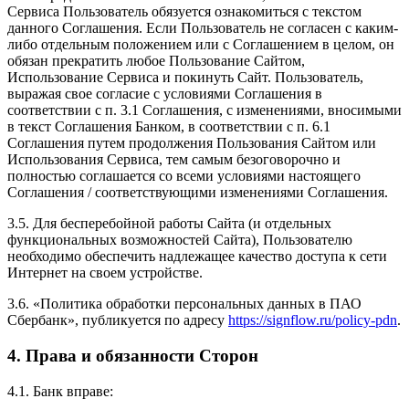
Сервиса Пользователь обязуется ознакомиться с текстом
данного Соглашения. Если Пользователь не согласен с каким-
либо отдельным положением или с Соглашением в целом, он
обязан прекратить любое Пользование Сайтом,
Использование Сервиса и покинуть Сайт. Пользователь,
выражая свое согласие с условиями Соглашения в
соответствии с п. 3.1 Соглашения, с изменениями, вносимыми
в текст Соглашения Банком, в соответствии с п. 6.1
Соглашения путем продолжения Пользования Сайтом или
Использования Сервиса, тем самым безоговорочно и
полностью соглашается со всеми условиями настоящего
Соглашения / соответствующими изменениями Соглашения.
3.5. Для бесперебойной работы Сайта (и отдельных
функциональных возможностей Сайта), Пользователю
необходимо обеспечить надлежащее качество доступа к сети
Интернет на своем устройстве.
3.6. «Политика обработки персональных данных в ПАО
Сбербанк», публикуется по адресу
https://signflow.ru/policy-pdn
.
4. Права и обязанности Сторон
4.1. Банк вправе: