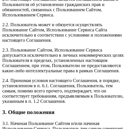
Пользователя об установлении гражданских прав и
обязанностей, связанных с Пользованием Сайтом,
Использованием Сервиса.
2.2. Пользователь может и обязуется осуществлять
Пользование Сайтом, Использование Сервиса Сайта
исключительно в соответствии с условиями и положениями
настоящего Соглашения.
2.3. Пользование Сайтом, Использование Сервиса
допускается исключительно в личных некоммерческих целях
Пользователя в пределах, установленных настоящим
Соглашением, при этом, Пользователю не предоставляются
какие-либо интеллектуальные права в рамках Соглашения.
2.4. Принимая условия настоящего Соглашения, в порядке,
установленном в п. 6.1. Соглашения, Пользователь, тем
самым, помимо всего прочего, подтверждает, что он
соответствует требованиям, предъявляемым к Пользователю,
указанным в п. 1.2 Соглашения.
3. Общие положения
3.1. Начиная Пользование Сайтом и/или начиная
Использование Сервиса, Пользователь тем самым совершает