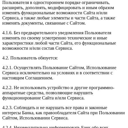
Пользователя в одностороннем порядке ограничивать,
расширять, дополнять, модифицировать и иным образом
изменять функциональные возможности Сайта и/или
Сервиса, а также любые элементы и части Сайта, а также
изменять документы, связанные с Сайтом.
4.1.6. Без предварительного уведомления Пользователя
изменять по своему усмотрению технические и иные
характеристики любой части Сайта, его функциональные
возможности и/или состав Сервиса.
4.2. Пользователь обязуется:
4.2.1. Осуществлять Пользование Сайтом, Использование
Сервиса исключительно на условиях и в соответствии с
настоящим Соглашением.
4.2.2. Не использовать устройство и другие программно-
аппаратные средства, позволяющие нарушить
функционирование Сайта и/или Сервиса.
4.2.3. Соблюдать и не нарушать все права и законные
интересы Банка, как правообладателя Сайта при Пользовании
Сайтом, Использовании Сервиса.
4.2.4. Незамедлительно информировать Банк обо всех