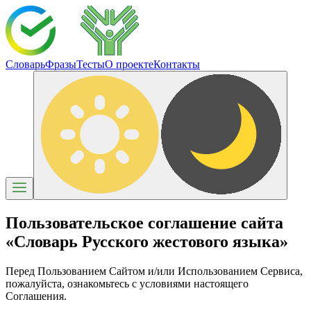
Словарь
Фразы
Тесты
О проекте
Контакты
Пользовательское соглашение сайта
«Словарь Русского жестового языка»
Перед Пользованием Сайтом и/или Использованием Сервиса,
пожалуйста, ознакомьтесь с условиями настоящего
Соглашения.