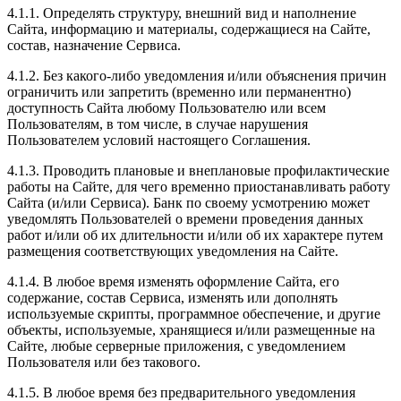
4.1.1. Определять структуру, внешний вид и наполнение
Сайта, информацию и материалы, содержащиеся на Сайте,
состав, назначение Сервиса.
4.1.2. Без какого-либо уведомления и/или объяснения причин
ограничить или запретить (временно или перманентно)
доступность Сайта любому Пользователю или всем
Пользователям, в том числе, в случае нарушения
Пользователем условий настоящего Соглашения.
4.1.3. Проводить плановые и внеплановые профилактические
работы на Сайте, для чего временно приостанавливать работу
Сайта (и/или Сервиса). Банк по своему усмотрению может
уведомлять Пользователей о времени проведения данных
работ и/или об их длительности и/или об их характере путем
размещения соответствующих уведомления на Сайте.
4.1.4. В любое время изменять оформление Сайта, его
содержание, состав Сервиса, изменять или дополнять
используемые скрипты, программное обеспечение, и другие
объекты, используемые, хранящиеся и/или размещенные на
Сайте, любые серверные приложения, с уведомлением
Пользователя или без такового.
4.1.5. В любое время без предварительного уведомления