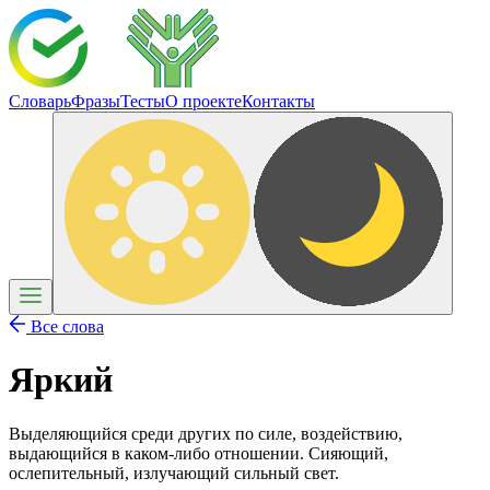
Словарь
Фразы
Тесты
О проекте
Контакты
Все слова
Яркий
Выделяющийся среди других по силе, воздействию,
выдающийся в каком-либо отношении. Сияющий,
ослепительный, излучающий сильный свет.