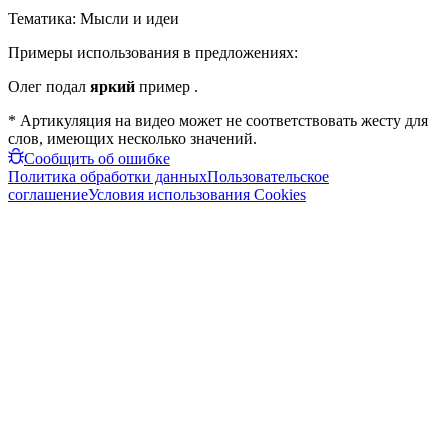
Тематика:
Мысли и идеи
Примеры использования в предложениях:
Олег подал
яркий
пример .
* Артикуляция на видео может не соответствовать жесту для
слов, имеющих несколько значений.
Сообщить об ошибке
Политика обработки данных
Пользовательское
соглашение
Условия использования Cookies