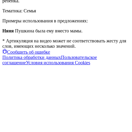
ребёнка.
Тематика:
Семья
Примеры использования в предложениях:
Няня
Пушкина была ему вместо мамы.
* Артикуляция на видео может не соответствовать жесту для
слов, имеющих несколько значений.
Сообщить об ошибке
Политика обработки данных
Пользовательское
соглашение
Условия использования Cookies