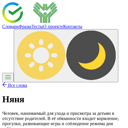
Словарь
Фразы
Тесты
О проекте
Контакты
Все слова
Няня
Человек, нанимаемый для ухода и присмотра за детьми в
отсутствие родителей. В её обязанности входит кормление,
прогулки, развивающие игры и соблюдение режима дня