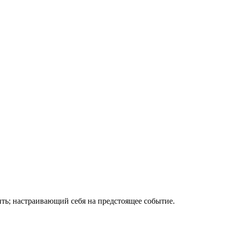
ить; настраивающий себя на предстоящее событие.