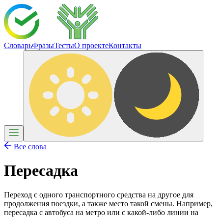
Словарь
Фразы
Тесты
О проекте
Контакты
Все слова
Пересадка
Переход с одного транспортного средства на другое для
продолжения поездки, а также место такой смены. Например,
пересадка с автобуса на метро или с какой-либо линии на