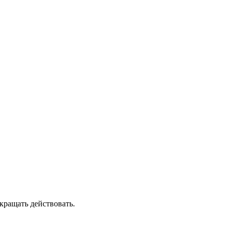
екращать действовать.