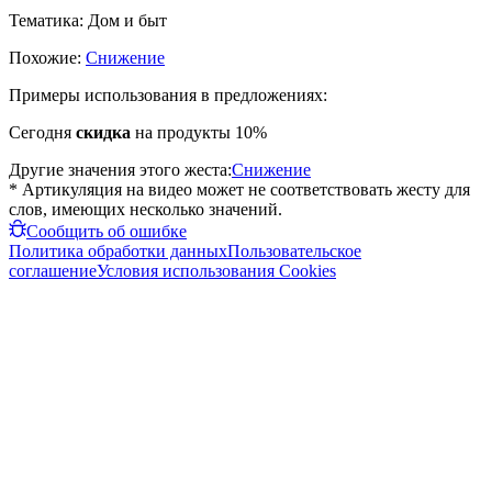
Тематика:
Дом и быт
Похожие:
Снижение
Примеры использования в предложениях:
Сегодня
скидка
на продукты 10%
Другие значения этого жеста:
Снижение
* Артикуляция на видео может не соответствовать жесту для
слов, имеющих несколько значений.
Сообщить об ошибке
Политика обработки данных
Пользовательское
соглашение
Условия использования Cookies