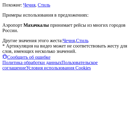
Похожие:
Чечня
,
Стиль
Примеры использования в предложениях:
Аэропорт
Махачкалы
принимает рейсы из многих городов
России.
Другие значения этого жеста:
Чечня
,
Стиль
* Артикуляция на видео может не соответствовать жесту для
слов, имеющих несколько значений.
Сообщить об ошибке
Политика обработки данных
Пользовательское
соглашение
Условия использования Cookies