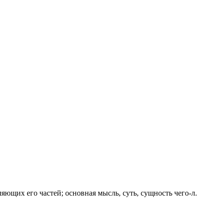
яющих его частей; основная мысль, суть, сущность чего-л.