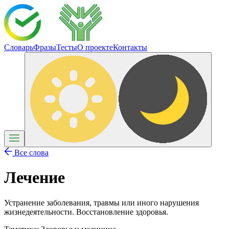
Словарь
Фразы
Тесты
О проекте
Контакты
Все слова
Лечение
Устранение заболевания, травмы или иного нарушения
жизнедеятельности. Восстановление здоровья.