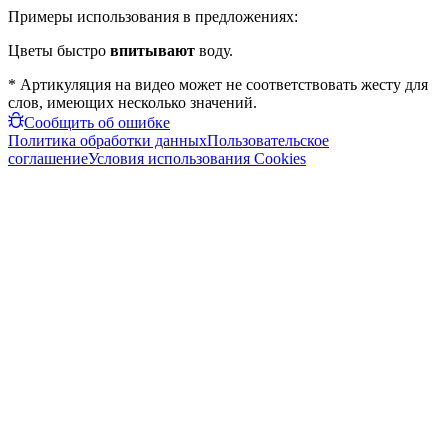
Примеры использования в предложениях:
Цветы быстро
впитывают
воду.
* Артикуляция на видео может не соответствовать жесту для
слов, имеющих несколько значений.
Сообщить об ошибке
Политика обработки данных
Пользовательское
соглашение
Условия использования Cookies