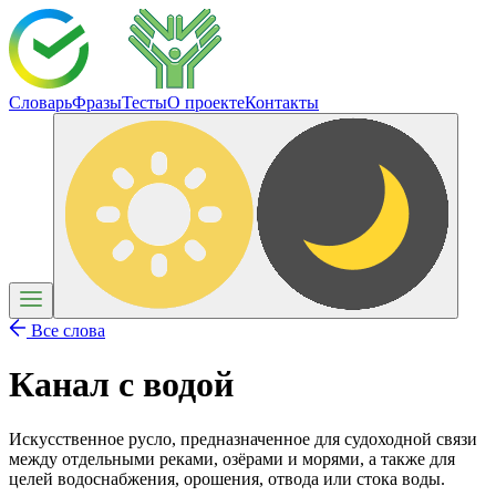
Словарь
Фразы
Тесты
О проекте
Контакты
Все слова
Канал с водой
Искусственное русло, предназначенное для судоходной связи
между отдельными реками, озёрами и морями, а также для
целей водоснабжения, орошения, отвода или стока воды.