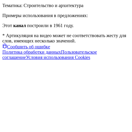
Тематика:
Строительство и архитектура
Примеры использования в предложениях:
Этот
канал
построили в 1961 году.
* Артикуляция на видео может не соответствовать жесту для
слов, имеющих несколько значений.
Сообщить об ошибке
Политика обработки данных
Пользовательское
соглашение
Условия использования Cookies