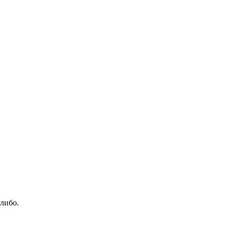
либо.