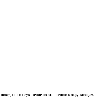
л поведения и неуважение по отношению к окружающим.