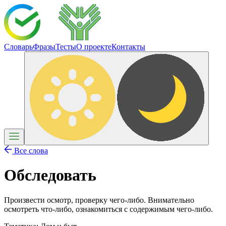
Словарь
Фразы
Тесты
О проекте
Контакты
Все слова
Обследовать
Произвести осмотр, проверку чего-либо. Внимательно
осмотреть что-либо, ознакомиться с содержимым чего-либо.