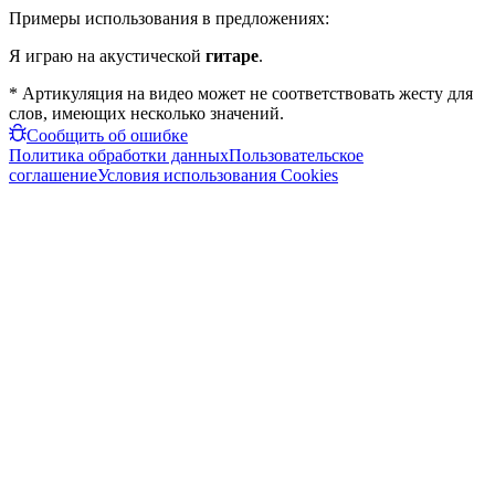
Примеры использования в предложениях:
Я играю на акустической
гитаре
.
* Артикуляция на видео может не соответствовать жесту для
слов, имеющих несколько значений.
Сообщить об ошибке
Политика обработки данных
Пользовательское
соглашение
Условия использования Cookies