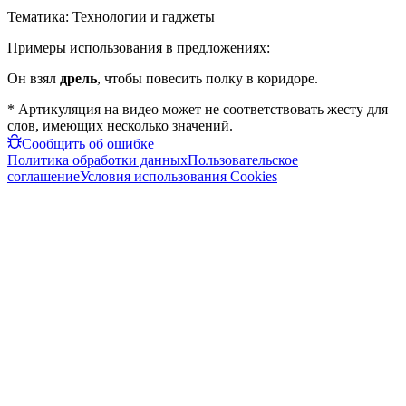
Тематика:
Технологии и гаджеты
Примеры использования в предложениях:
Он взял
дрель
, чтобы повесить полку в коридоре.
* Артикуляция на видео может не соответствовать жесту для
слов, имеющих несколько значений.
Сообщить об ошибке
Политика обработки данных
Пользовательское
соглашение
Условия использования Cookies