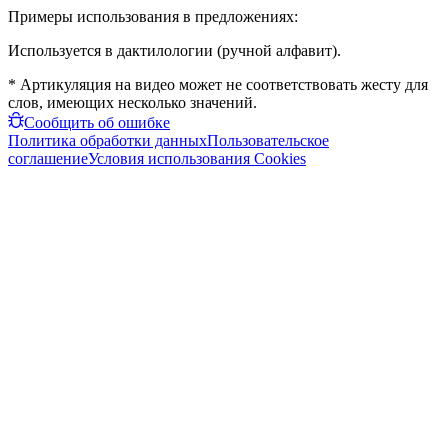
Примеры использования в предложениях:
Используется в дактилологии (ручной алфавит).
* Артикуляция на видео может не соответствовать жесту для
слов, имеющих несколько значений.
Сообщить об ошибке
Политика обработки данных
Пользовательское
соглашение
Условия использования Cookies