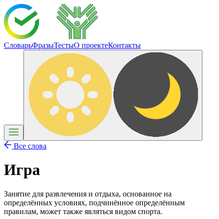
Словарь
Фразы
Тесты
О проекте
Контакты
Все слова
Игра
Занятие для развлечения и отдыха, основанное на
определённых условиях, подчинённое определённым
правилам, может также являться видом спорта.