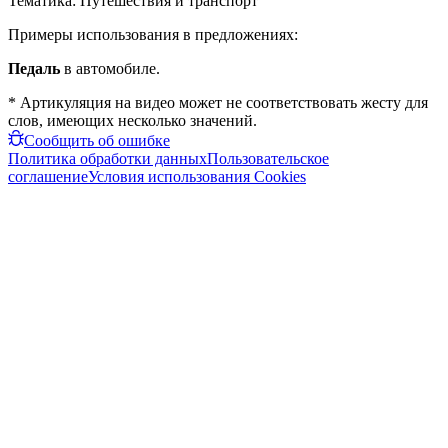
Тематика:
Путешествия и транспорт
Примеры использования в предложениях:
Педаль
в автомобиле.
* Артикуляция на видео может не соответствовать жесту для
слов, имеющих несколько значений.
Сообщить об ошибке
Политика обработки данных
Пользовательское
соглашение
Условия использования Cookies