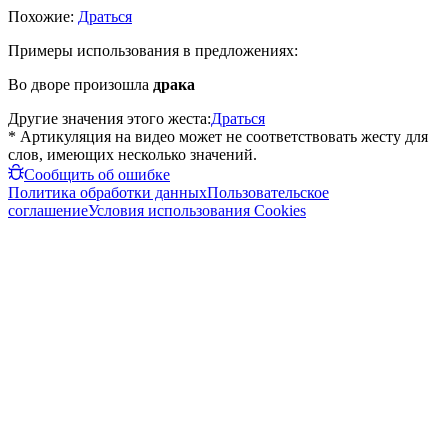
Похожие:
Драться
Примеры использования в предложениях:
Во дворе произошла
драка
Другие значения этого жеста:
Драться
* Артикуляция на видео может не соответствовать жесту для
слов, имеющих несколько значений.
Сообщить об ошибке
Политика обработки данных
Пользовательское
соглашение
Условия использования Cookies