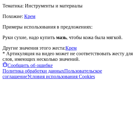
Тематика:
Инструменты и материалы
Похожие:
Крем
Примеры использования в предложениях:
Руки сухие, надо купить
мазь
, чтобы кожа была мягкой.
Другие значения этого жеста:
Крем
* Артикуляция на видео может не соответствовать жесту для
слов, имеющих несколько значений.
Сообщить об ошибке
Политика обработки данных
Пользовательское
соглашение
Условия использования Cookies