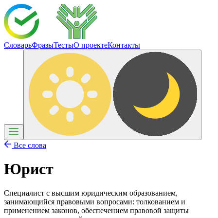
Словарь
Фразы
Тесты
О проекте
Контакты
Все слова
Юрист
Специалист с высшим юридическим образованием,
занимающийся правовыми вопросами: толкованием и
применением законов, обеспечением правовой защиты