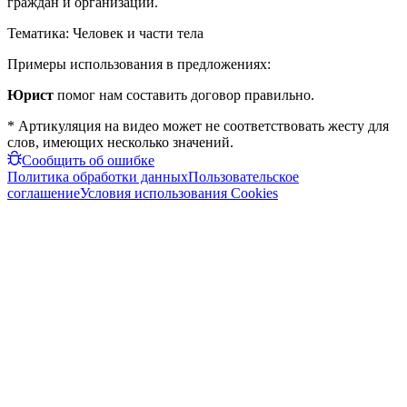
граждан и организаций.
Тематика:
Человек и части тела
Примеры использования в предложениях:
Юрист
помог нам составить договор правильно.
* Артикуляция на видео может не соответствовать жесту для
слов, имеющих несколько значений.
Сообщить об ошибке
Политика обработки данных
Пользовательское
соглашение
Условия использования Cookies