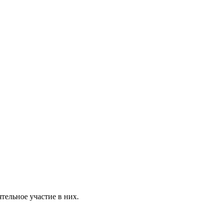
ятельное участие в них.