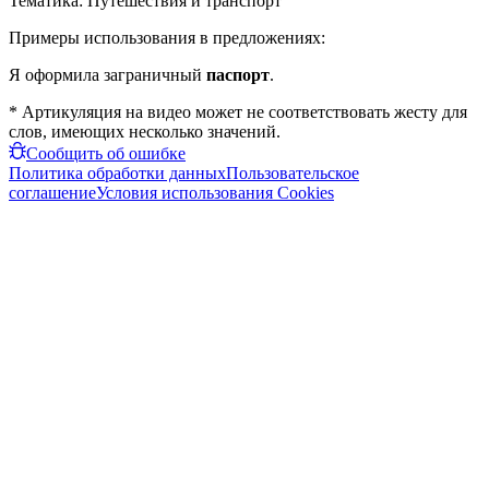
Тематика:
Путешествия и транспорт
Примеры использования в предложениях:
Я оформила заграничный
паспорт
.
* Артикуляция на видео может не соответствовать жесту для
слов, имеющих несколько значений.
Сообщить об ошибке
Политика обработки данных
Пользовательское
соглашение
Условия использования Cookies