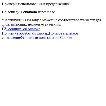
Примеры использования в предложениях:
На лошади я
скакала
через поле.
* Артикуляция на видео может не соответствовать жесту для
слов, имеющих несколько значений.
Сообщить об ошибке
Политика обработки данных
Пользовательское
соглашение
Условия использования Cookies