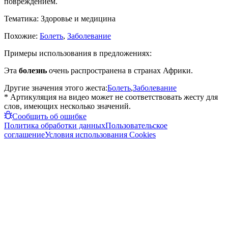
повреждением.
Тематика:
Здоровье и медицина
Похожие:
Болеть
,
Заболевание
Примеры использования в предложениях:
Эта
болезнь
очень распространена в странах Африки.
Другие значения этого жеста:
Болеть
,
Заболевание
* Артикуляция на видео может не соответствовать жесту для
слов, имеющих несколько значений.
Сообщить об ошибке
Политика обработки данных
Пользовательское
соглашение
Условия использования Cookies