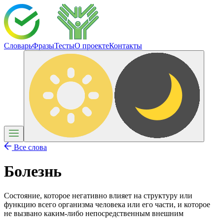
Словарь
Фразы
Тесты
О проекте
Контакты
Все слова
Болезнь
Состояние, которое негативно влияет на структуру или
функцию всего организма человека или его части, и которое
не вызвано каким-либо непосредственным внешним