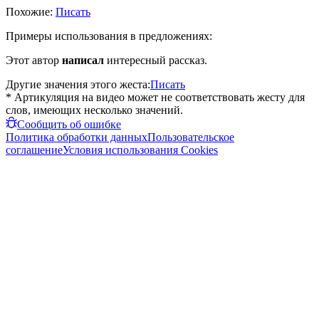
Похожие:
Писать
Примеры использования в предложениях:
Этот автор
написал
интересный рассказ.
Другие значения этого жеста:
Писать
* Артикуляция на видео может не соответствовать жесту для
слов, имеющих несколько значений.
Сообщить об ошибке
Политика обработки данных
Пользовательское
соглашение
Условия использования Cookies