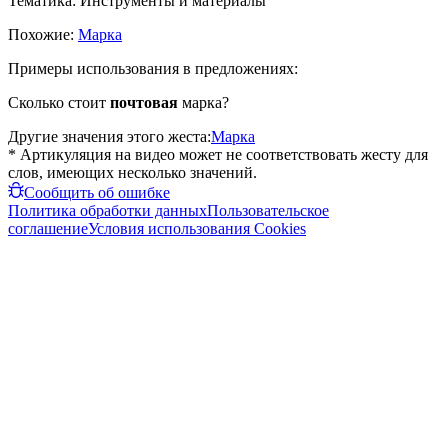
Тематика:
Инструменты и материалы
Похожие:
Марка
Примеры использования в предложениях:
Сколько стоит
почтовая
марка?
Другие значения этого жеста:
Марка
* Артикуляция на видео может не соответствовать жесту для
слов, имеющих несколько значений.
Сообщить об ошибке
Политика обработки данных
Пользовательское
соглашение
Условия использования Cookies