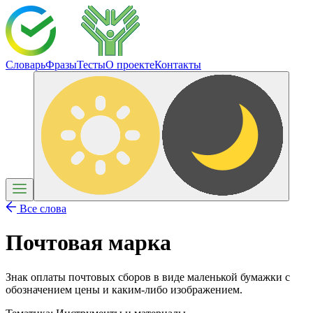
Словарь
Фразы
Тесты
О проекте
Контакты
Все слова
Почтовая марка
Знак оплаты почтовых сборов в виде маленькой бумажки с
обозначением цены и каким-либо изображением.