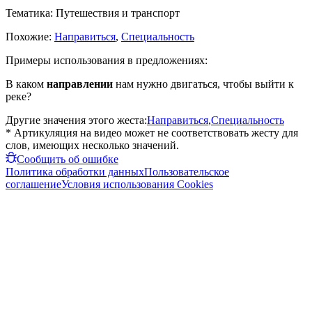
Тематика:
Путешествия и транспорт
Похожие:
Направиться
,
Специальность
Примеры использования в предложениях:
В каком
направлении
нам нужно двигаться, чтобы выйти к
реке?
Другие значения этого жеста:
Направиться
,
Специальность
* Артикуляция на видео может не соответствовать жесту для
слов, имеющих несколько значений.
Сообщить об ошибке
Политика обработки данных
Пользовательское
соглашение
Условия использования Cookies